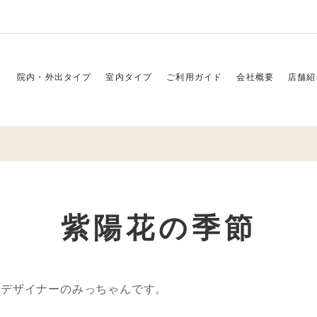
院内・外出タイプ
室内タイプ
ご利用ガイド
会社概要
店舗紹
紫陽花の季節
。デザイナーのみっちゃんです。