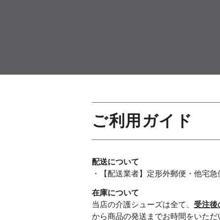
ご利用ガイド
配送について
・【配送業者】定形外郵便・他宅急
在庫について
当店の介護シューズは全て、
受注後
から商品の発送までお時間をいただ