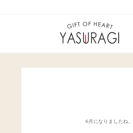
Skip
to
content
6月になりましたね