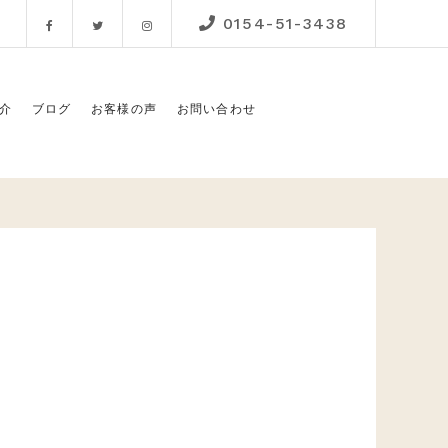
0154-51-3438
Facebook
Twitter
Instagram
介
ブログ
お客様の声
お問い合わせ