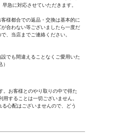
 早急に対応させていただきます。
お客様都合での返品・交換は基本的に
ズが合わない等ございましたら一度だ
ので、当店までご連絡ください。
施設でも間違えることなくご愛用いた
込）
す。お客様とのやり取りの中で得た
利用することは一切ございません。
れる心配はございませんので、どう