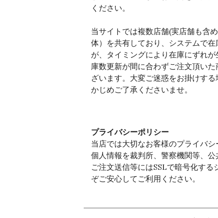
ください。
当サイトでは複数店舗(実店舗も含め
体）を共有しており、システムで在
が、タイミングにより在庫にずれが
庫数更新が間に合わずご注文頂いた
ざいます。大変ご迷惑をお掛けする
かじめご了承くださいませ。
プライバシーポリシー
当店では大切なお客様のプライバシ
個人情報を裁判所、警察機関等、公
ご注文送信等にはSSLで暗号化す
ぞご安心してご利用ください。