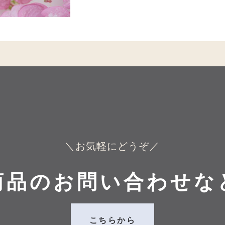
＼お気軽にどうぞ／
商品のお問い合わせな
こちらから