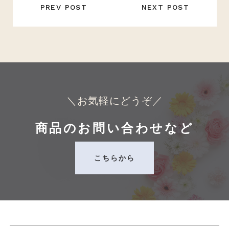
稿
PREV POST
NEXT POST
ナ
ビ
ゲ
ー
シ
ョ
ン
＼お気軽にどうぞ／
商品のお問い合わせなど
こちらから