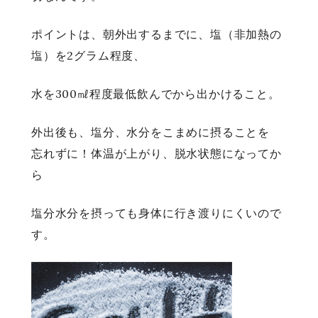
ポイントは、朝外出するまでに、塩（非加熱の
塩）を2グラム程度、
水を300㎖程度最低飲んでから出かけること。
外出後も、塩分、水分をこまめに摂ることを
忘れずに！体温が上がり、脱水状態になってか
ら
塩分水分を摂っても身体に行き渡りにくいので
す。