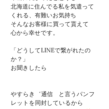
北海道に住んでる私を気遣って
くれる、有難いお気持ち
そんなお客様に買って貰えて
心から幸せです。
「どうしてLINEで繋がれたの
か？」
お聞きしたら
やすらき゛通信 と言うパンフ
レットを同封しているから