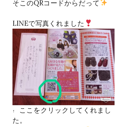
そこのQRコードからだって
LINEで写真くれました
ここをクリックしてくれまし
↑
た。