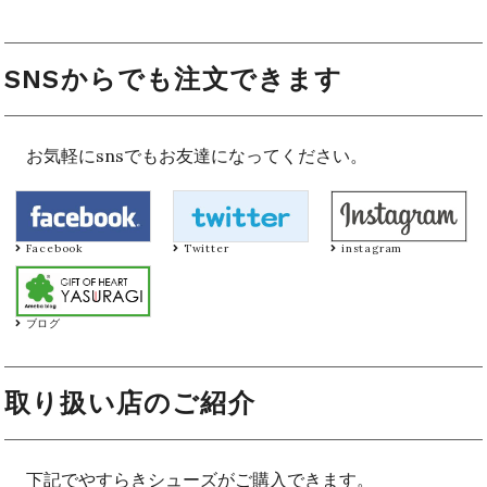
SNSからでも注文できます
お気軽にsnsでもお友達になってください。
Facebook
Twitter
instagram
ブログ
取り扱い店のご紹介
下記でやすらきシューズがご購入できます。