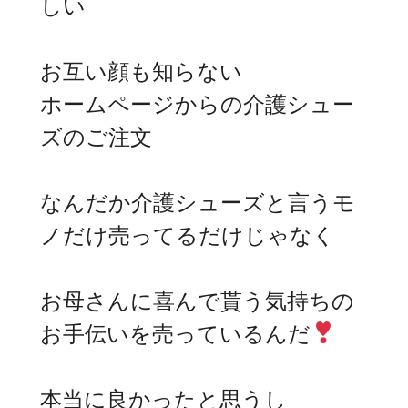
しい
お互い顔も知らない
ホームページからの介護シュー
ズのご注文
なんだか介護シューズと言うモ
ノだけ売ってるだけじゃなく
お母さんに喜んで貰う気持ちの
お手伝いを売っているんだ
本当に良かったと思うし