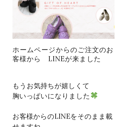
ホームページからのご注文のお
客様から LINEが来ました
もうお気持ちが嬉しくて
胸いっぱいになりました
お客様からのLINEをそのまま載
せますね