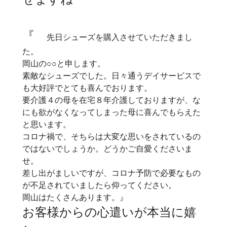
『
先日シューズを購入させていただきまし
た。
岡山の○○と申します。
素敵なシューズでした。日々通うデイサービスで
も大好評でとても喜んでおります。
要介護４の母を在宅８年介護しておりますが、な
にも欲がなくなってしまった母に喜んでもらえた
と思います。
コロナ禍で、そちらは大変な思いをされているの
ではないでしょうか。どうかご自愛くださいま
せ。
差し出がましいですが、コロナ予防で必要なもの
が不足されていましたら仰ってください。
岡山はたくさんあります。』
お客様からの心遣いが本当に嬉