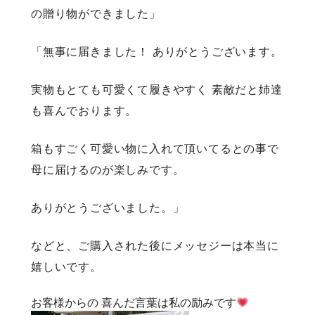
の贈り物ができました」
「無事に届きました！ ありがとうございます。
実物もとても可愛くて履きやすく 素敵だと姉達
も喜んでおります。
箱もすごく可愛い物に入れて頂いてるとの事で
母に届けるのが楽しみです。
ありがとうございました。」
などと、ご購入された後にメッセジーは本当に
嬉しいです。
お客様からの 喜んだ言葉は私の励みです