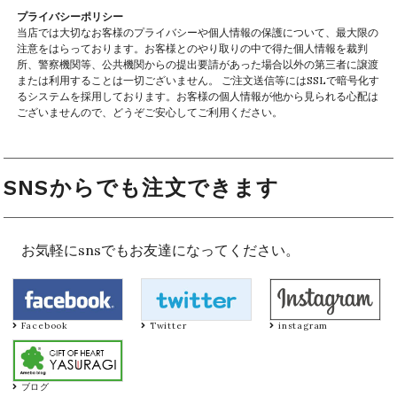
プライバシーポリシー
当店では大切なお客様のプライバシーや個人情報の保護について、最大限の
注意をはらっております。お客様とのやり取りの中で得た個人情報を裁判
所、警察機関等、公共機関からの提出要請があった場合以外の第三者に譲渡
または利用することは一切ございません。 ご注文送信等にはSSLで暗号化す
るシステムを採用しております。お客様の個人情報が他から見られる心配は
ございませんので、どうぞご安心してご利用ください。
SNSからでも注文できます
お気軽にsnsでもお友達になってください。
Facebook
Twitter
instagram
ブログ