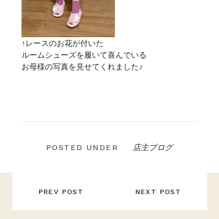
↑レースのお花が付いた
ルームシューズを履いて喜んでいる
お母様の写真を見せてくれました♪
店主ブログ
POSTED UNDER
投
稿
PREV POST
NEXT POST
ナ
ビ