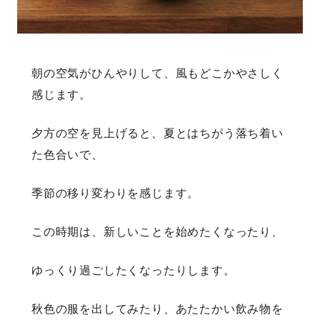
朝の空気がひんやりして、風もどこかやさしく
感じます。
夕方の空を見上げると、夏とはちがう落ち着い
た色合いで、
季節の移り変わりを感じます。
この時期は、新しいことを始めたくなったり、
ゆっくり過ごしたくなったりします。
秋色の服を出してみたり、あたたかい飲み物を