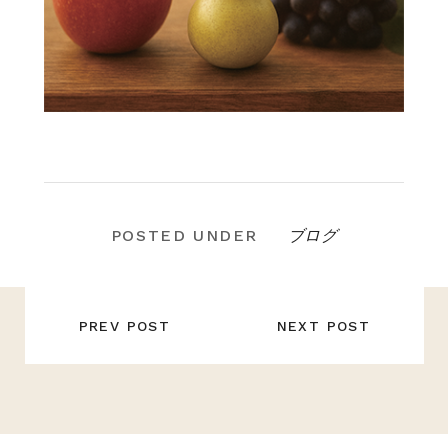
ブログ
POSTED UNDER
投
稿
PREV POST
NEXT POST
ナ
ビ
ゲ
ー