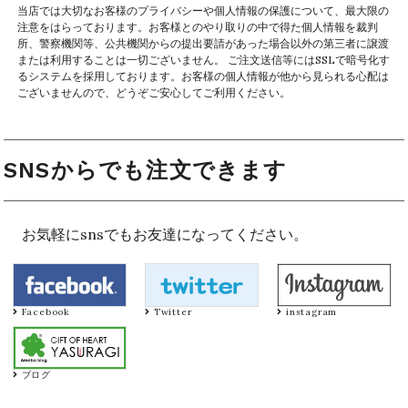
当店では大切なお客様のプライバシーや個人情報の保護について、最大限の
注意をはらっております。お客様とのやり取りの中で得た個人情報を裁判
所、警察機関等、公共機関からの提出要請があった場合以外の第三者に譲渡
または利用することは一切ございません。 ご注文送信等にはSSLで暗号化す
るシステムを採用しております。お客様の個人情報が他から見られる心配は
ございませんので、どうぞご安心してご利用ください。
SNSからでも注文できます
お気軽にsnsでもお友達になってください。
Facebook
Twitter
instagram
ブログ