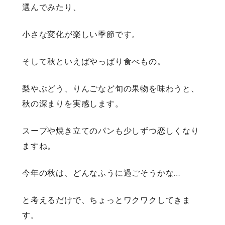
選んでみたり、
小さな変化が楽しい季節です。
そして秋といえばやっぱり食べもの。
梨やぶどう、りんごなど旬の果物を味わうと、
秋の深まりを実感します。
スープや焼き立てのパンも少しずつ恋しくなり
ますね。
今年の秋は、どんなふうに過ごそうかな…
と考えるだけで、ちょっとワクワクしてきま
す。