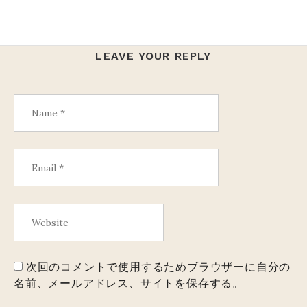
シ
ョ
ン
LEAVE YOUR REPLY
次回のコメントで使用するためブラウザーに自分の
名前、メールアドレス、サイトを保存する。