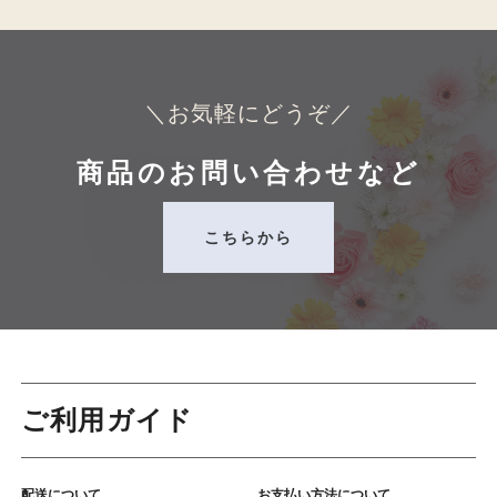
＼お気軽にどうぞ／
商品のお問い合わせなど
こちらから
ご利用ガイド
配送について
お支払い方法について